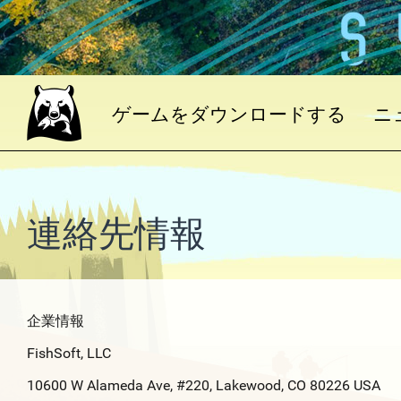
ゲームをダウンロードする
ニ
連絡先情報
企業情報
FishSoft, LLC
10600 W Alameda Ave, #220, Lakewood, CO 80226 USA