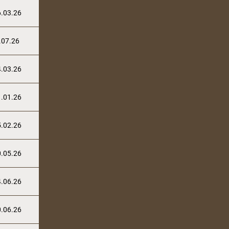
.03.26
.07.26
.03.26
.01.26
.02.26
.05.26
.06.26
.06.26