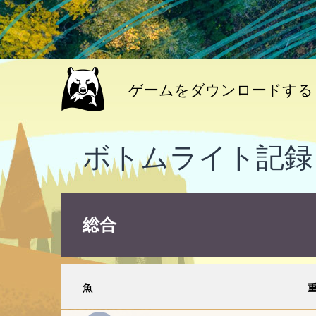
ゲームをダウンロードする
ボトムライト記録
総合
魚