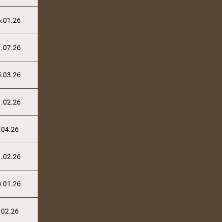
.01.26
.07.26
.03.26
.02.26
.04.26
.02.26
.01.26
.02.26