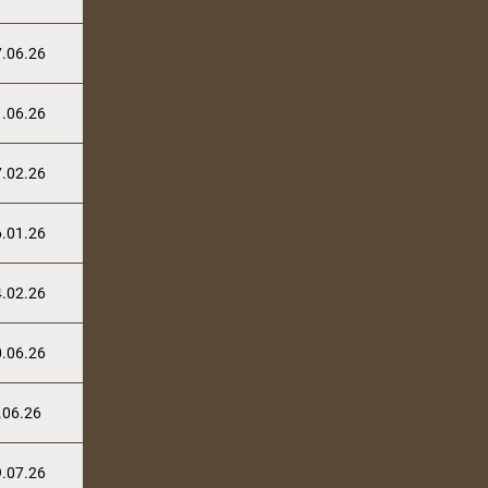
.06.26
.06.26
.02.26
.01.26
.02.26
.06.26
.06.26
.07.26