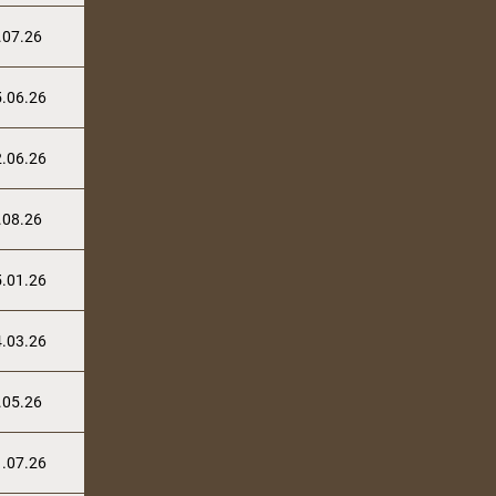
.07.26
.06.26
.06.26
.08.26
.01.26
.03.26
.05.26
.07.26