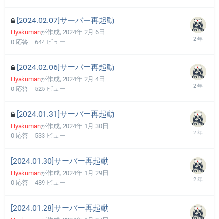
[2024.02.07]サーバー再起動
Hyakuman
が作成,
2024年 2月 6日
0
応答
644
ビュー
[2024.02.06]サーバー再起動
Hyakuman
が作成,
2024年 2月 4日
0
応答
525
ビュー
[2024.01.31]サーバー再起動
Hyakuman
が作成,
2024年 1月 30日
0
応答
533
ビュー
[2024.01.30]サーバー再起動
Hyakuman
が作成,
2024年 1月 29日
0
応答
489
ビュー
[2024.01.28]サーバー再起動