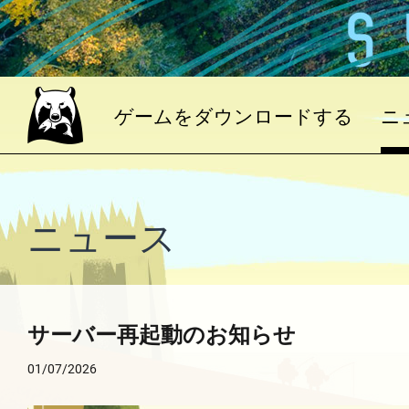
ゲームをダウンロードする
ニ
ニュース
サーバー再起動のお知らせ
01/07/2026