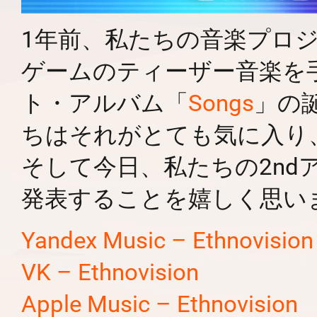
1年前、私たちの音楽プロ
ゲームのティーザー音楽を
ト・アルバム「
Songs
」の
ちはそれがとても気に入り
そして今日、私たちの2ndアルバ
発表することを嬉しく思い
Yandex Music – Ethnovision
VK – Ethnovision
Apple Music – Ethnovision