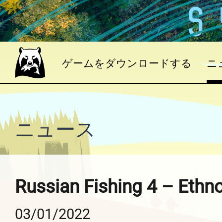
ゲームをダウンロードする
ニ
ニュース
Russian Fishing 4 – Ethn
03/01/2022