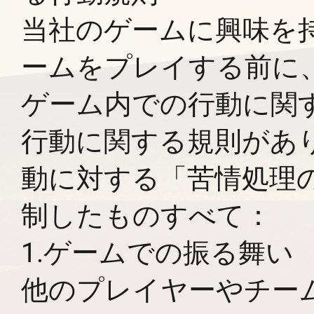
当社のゲームに興味を
ームをプレイする前に
ゲーム内での行動に関
行動に関する規則があ
動に対する「苦情処理
制したものすべて：
1.ゲームでの振る舞い
他のプレイヤーやチー