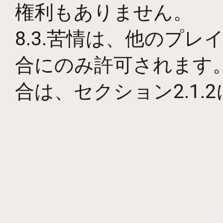
権利もありません。
8.3.苦情は、他のプ
合にのみ許可されます
合は、セクション2.1