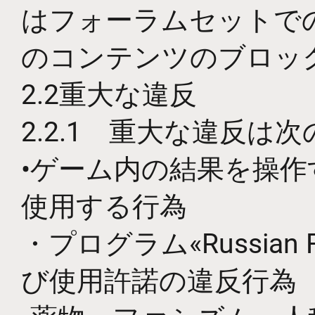
はフォーラムセットで
のコンテンツのブロッ
2.2重大な違反
2.2.1 重大な違反は
•ゲーム内の結果を操
使用する行為
・プログラム«Russian
び使用許諾の違反行為