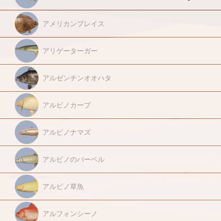
アメリカンプレイス
アリゲーターガー
アルゼンチンオオハタ
アルビノカープ
アルビノナマズ
アルビノのバーベル
アルビノ草魚
アルフォンシーノ