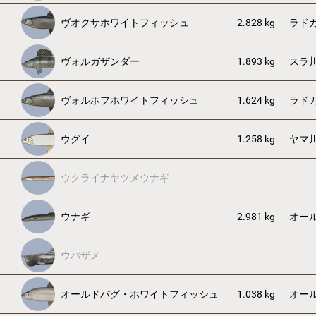
ヴオクサホワイトフィッシュ
2.828 kg
ラド
ヴォルガザンダー
1.893 kg
スラ
ヴォルホフホワイトフィッシュ
1.624 kg
ラド
ウグイ
1.258 kg
ヤマ
ウクライナヤツメウナギ
ウナギ
2.981 kg
オー
ウバザメ
オールドバグ・ホワイトフィッシュ
1.038 kg
オー