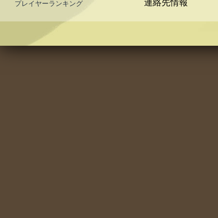
連絡先情報
プレイヤーランキング