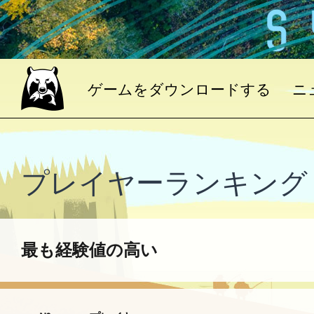
ゲームをダウンロードする
ニ
プレイヤーランキング
最も経験値の高い