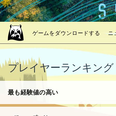
ゲームをダウンロードする
ニ
プレイヤーランキング
最も経験値の高い