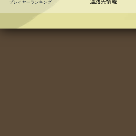
連絡先情報
プレイヤーランキング