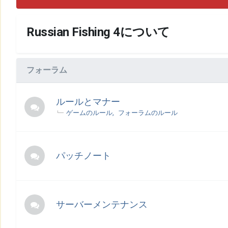
Russian Fishing 4について
フォーラム
ルールとマナー
ゲームのルール
フォーラムのルール
パッチノート
サーバーメンテナンス