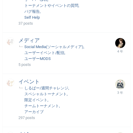
トーナメントやイベントの質問
バグ報告
Self Help
37
posts
メディア
Social Media(ソーシャルメディア)
ユーザーイベント/配信
ユーザーMODS
5
posts
イベント
しるばー/週間チャレンジ
スペシャルトーナメント
限定イベント
チームトーナメント
アーカイブ
297
posts