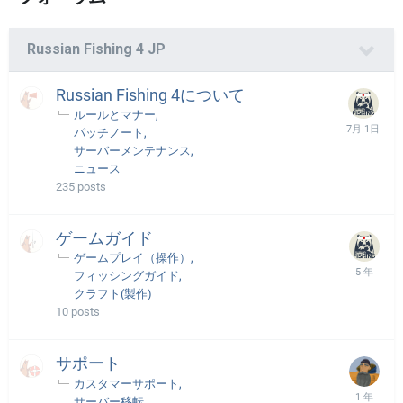
Russian Fishing 4 JP
Russian Fishing 4について
ルールとマナー
パッチノート
サーバーメンテナンス
ニュース
235
posts
ゲームガイド
ゲームプレイ（操作）
フィッシングガイド
クラフト(製作)
10
posts
サポート
カスタマーサポート
サーバー移転