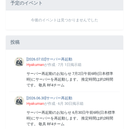
予定のイベント
今後のイベントは見つかりませんでした
投稿
[2026.07.02]サーバー再起動
Hyakuman
が作成 ·
7月 1日
掲示箱
サーバー再起動のお知らせ 7月2日午前6時(日本標準
時)にサーバーを再起動します。 推定時間は約2時間
です。 敬具 RF4チーム
[2026.06.30]サーバー再起動
Hyakuman
が作成 ·
6月 30日
掲示箱
サーバー再起動のお知らせ 6月30日午前6時(日本標準
時)にサーバーを再起動します。 推定時間は約2時間
です。 敬具 RF4チーム