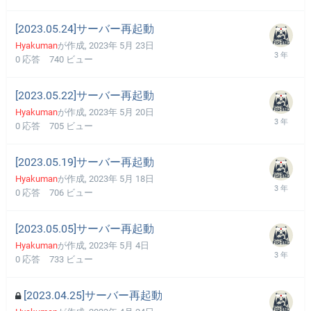
[2023.05.24]サーバー再起動
Hyakuman
が作成,
2023年 5月 23日
0
応答
740
ビュー
[2023.05.22]サーバー再起動
Hyakuman
が作成,
2023年 5月 20日
0
応答
705
ビュー
[2023.05.19]サーバー再起動
Hyakuman
が作成,
2023年 5月 18日
0
応答
706
ビュー
[2023.05.05]サーバー再起動
Hyakuman
が作成,
2023年 5月 4日
0
応答
733
ビュー
[2023.04.25]サーバー再起動